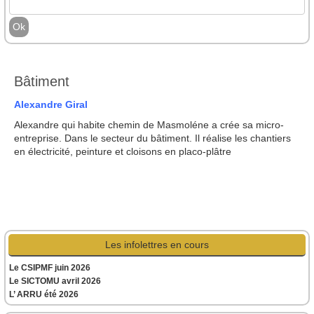
Bâtiment
Alexandre Giral
Alexandre qui habite chemin de Masmoléne a crée sa micro-
entreprise. Dans le secteur du bâtiment. Il réalise les chantiers
en électricité, peinture et cloisons en placo-plâtre
Les infolettres en cours
Le CSIPMF juin 2026
Le SICTOMU avril 2026
L’ ARRU été 2026