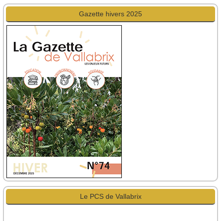
Gazette hivers 2025
Le PCS de Vallabrix