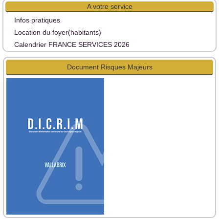
A votre service
Infos pratiques
Location du foyer(habitants)
Calendrier FRANCE SERVICES 2026
Document Risques Majeurs