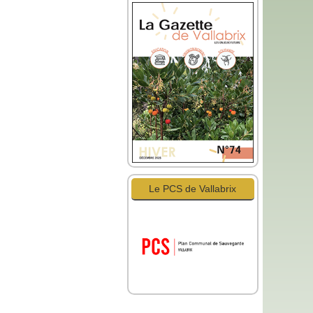
Le PCS de Vallabrix