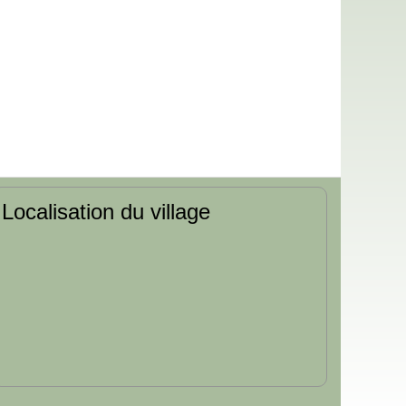
Localisation du village