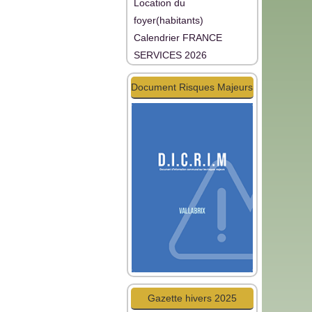
Location du
foyer(habitants)
Calendrier FRANCE
SERVICES 2026
Document Risques Majeurs
Gazette hivers 2025