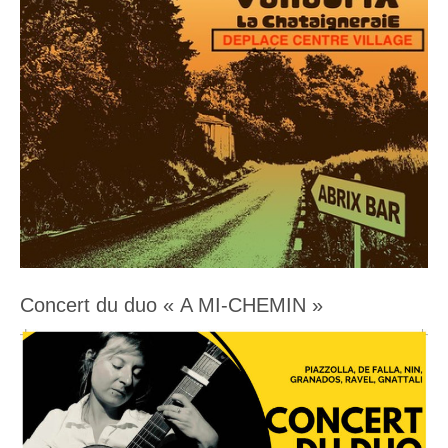
Concert du duo « A MI-CHEMIN »