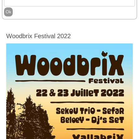
Woodbrix Festival 2022