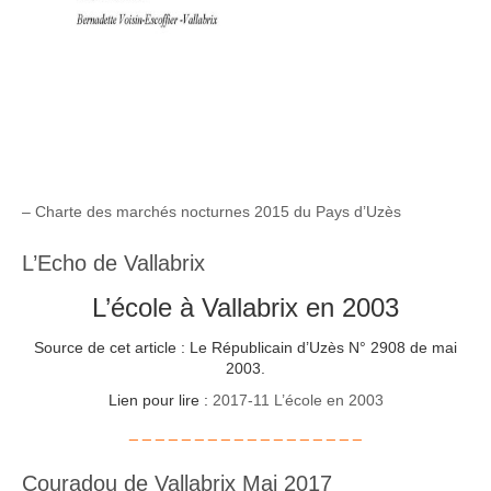
– Charte des marchés nocturnes 2015 du Pays d’Uzès
L’Echo de Vallabrix
L’école à Vallabrix en 2003
Source de cet article : Le Républicain d’Uzès N° 2908 de mai
2003.
Lien pour lire :
2017-11 L’école en 2003
_ _ _ _ _ _ _ _ _ _ _ _ _ _ _ _ _ _
Couradou de Vallabrix Mai 2017