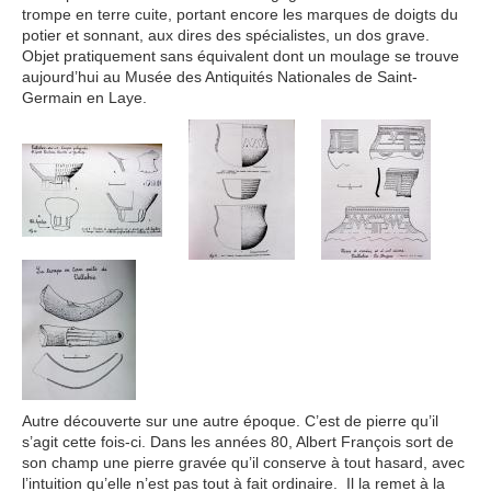
trompe en terre cuite, portant encore les marques de doigts du
potier et sonnant, aux dires des spécialistes, un dos grave.
Objet pratiquement sans équivalent dont un moulage se trouve
aujourd’hui au Musée des Antiquités Nationales de Saint-
Germain en Laye.
Autre découverte sur une autre époque. C’est de pierre qu’il
s’agit cette fois-ci. Dans les années 80, Albert François sort de
son champ une pierre gravée qu’il conserve à tout hasard, avec
l’intuition qu’elle n’est pas tout à fait ordinaire. Il la remet à la