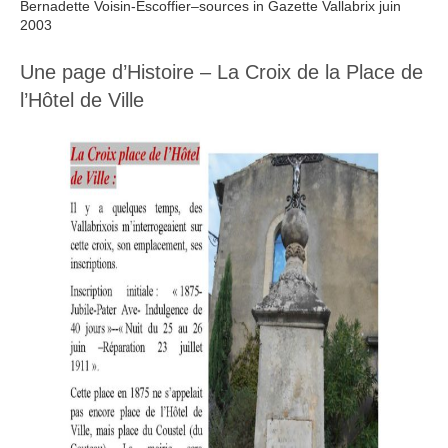
Bernadette Voisin-Escoffier–sources in Gazette Vallabrix juin
2003
Une page d’Histoire – La Croix de la Place de
l’Hôtel de Ville