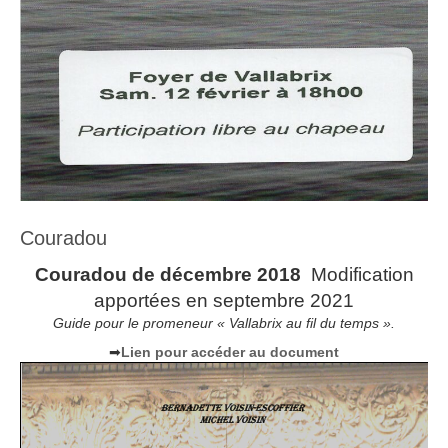
Couradou
Couradou de décembre 2018
Modification
apportées en septembre 2021
Guide pour le promeneur « Vallabrix au fil du temps ».
➡
Lien pour accéder au document