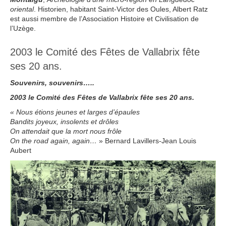
oriental
. Historien, habitant Saint-Victor des Oules, Albert Ratz
est aussi membre de l’Association Histoire et Civilisation de
l’Uzège.
2003 le Comité des Fêtes de Vallabrix fête
ses 20 ans.
Souvenirs, souvenirs…..
2003 le Comité des Fêtes de Vallabrix fête ses 20 ans.
« Nous étions jeunes et larges d’épaules
Bandits joyeux, insolents et drôles
On attendait que la mort nous frôle
On the road again, again…
» Bernard Lavillers-Jean Louis
Aubert