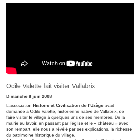
Odile Valette fait visiter Vallabrix
Dimanche 8 juin 2008
L’association
Histoire et Civilisation de l’Uzège
avait
demandé à Odile Valette, historienne native de Vallabrix, de
faire visiter le village à quelques uns de ses membres. De la
mairie au lavoir, en passant par l’église et le « château » avec
son rempart, elle nous a révélé par ses explications, la richesse
du patrimoine historique du village.