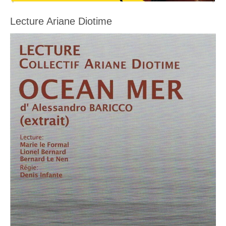
Lecture Ariane Diotime