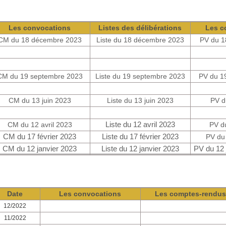
Les convocations
Listes des délibérations
Les c
CM du 18 décembre 2023
Liste du 18 décembre 2023
PV du 
CM du 19 septembre 2023
Liste du 19 septembre 2023
PV du 1
CM du 13 juin 2023
Liste du 13 juin 2023
PV d
CM du 12 avril 2023
Liste du 12 avril 2023
PV d
CM du 17 février 2023
Liste du 17 février 2023
PV du 
CM du 12 janvier 2023
Liste du 12 janvier 2023
PV du 12 
Date
Les convocations
Les comptes-rendu
12/2022
11/2022