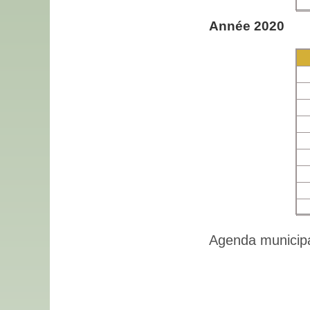
Année 2020
Agenda municipa