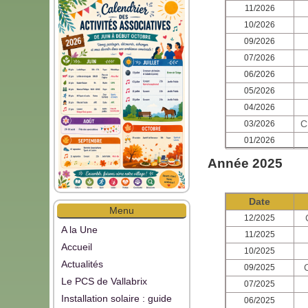
11/2026
10/2026
09/2026
07/2026
06/2026
05/2026
04/2026
C
03/2026
01/2026
Année 2025
Date
Menu
12/2025
A la Une
11/2025
Accueil
10/2025
Actualités
09/2025
Le PCS de Vallabrix
07/2025
Installation solaire : guide
06/2025