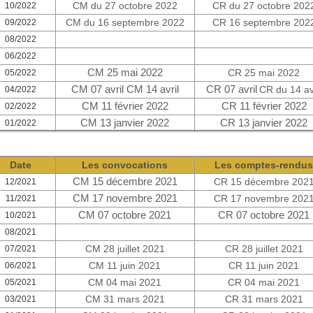
CM du 27 octobre 2022
CR du 27 octobre 202
10/2022
CM du 16 septembre 2022
CR 16 septembre 202
09/2022
08/2022
06/2022
CM 25 mai 2022
CR 25 mai 2022
05/2022
CM 07 avril
CM 14 avril
CR 07 avril
CR du 14 av
04/2022
CM 11 février 2022
CR 11 février 2022
02/2022
CM 13 janvier 2022
CR 13 janvier 2022
01/2022
Date
Les convocations
Les comptes-rendu
CM 15 décembre 2021
CR 15 décembre 202
12/2021
CM 17 novembre 2021
CR 17 novembre 202
11/2021
CM 07 octobre 2021
CR 07 octobre 2021
10/2021
08/2021
CM 28 juillet 2021
CR 28 juillet 2021
07/2021
CM 11 juin 2021
CR 11 juin 2021
06/2021
CM 04 mai 2021
CR 04 mai 2021
05/2021
CM 31 mars 2021
CR 31 mars 2021
03/2021