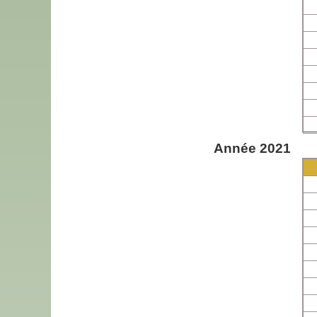
Année 2021