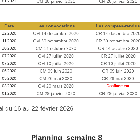
CM 28 janvier 2021
CR 28 janvier 2021
01/2021
Date
Les convocations
Les comptes-rendu
CM 14 décembre 2020
CR 14 décembre 202
12/2020
CM 30 novembre 2020
CR 30 novembre 202
11/2020
CM 14 octobre 2020
CR 14 octobre 2020
10/2020
CM 27 juillet 2020
CR 27 juillet 2020
07/2020
CM 10 juillet 2020
CR 10 juillet 2020
07/2020
CM 09 juin 2020
CR 09 juin 2020
06/2020
CM 26 mai 2020
CR 26 mai 2020
05/2020
CM 20 mars 2020
03/2020
Confinement
CM 29 janvier 2020
CR 29 janvier 2020
01/2020
l du 16 au 22 février 2026