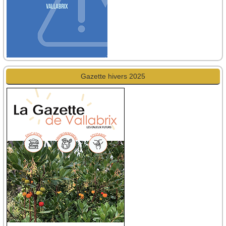
Gazette hivers 2025