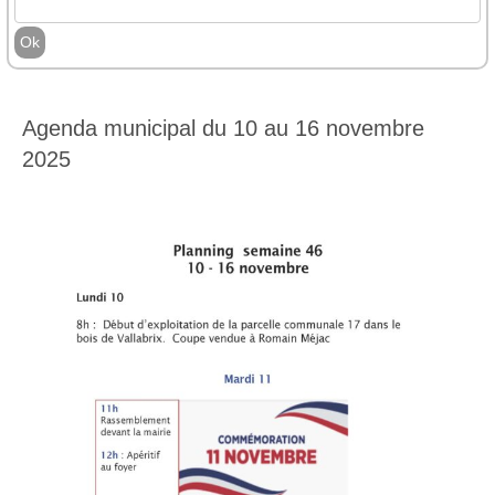
Agenda municipal du 10 au 16 novembre
2025