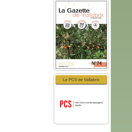
Le PCS de Vallabrix