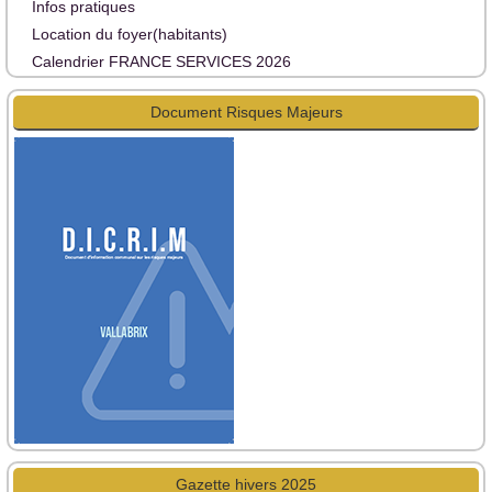
Infos pratiques
Location du foyer(habitants)
Calendrier FRANCE SERVICES 2026
Document Risques Majeurs
Gazette hivers 2025