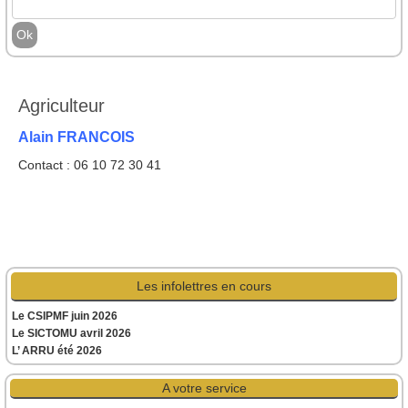
Agriculteur
Alain FRANCOIS
Contact : 06 10 72 30 41
Les infolettres en cours
Le CSIPMF juin 2026
Le SICTOMU avril 2026
L’ ARRU été 2026
A votre service