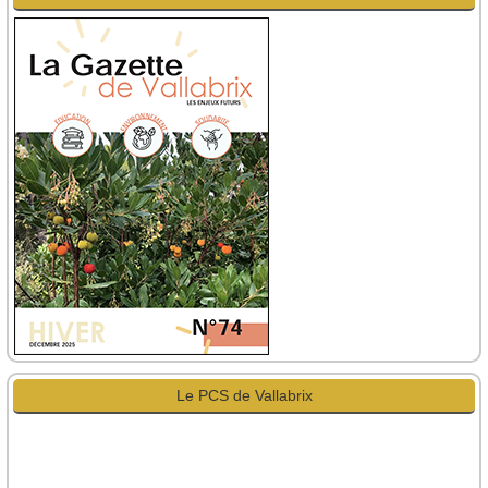
Le PCS de Vallabrix