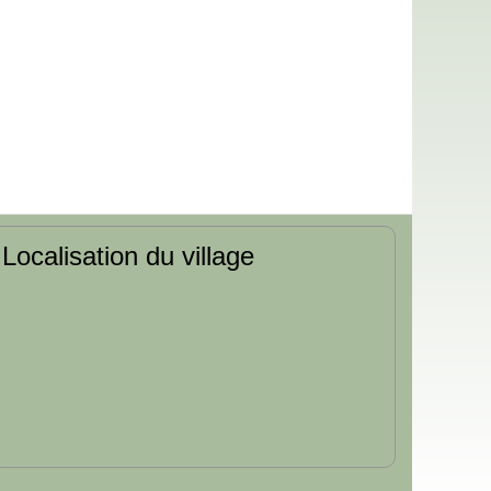
Localisation du village