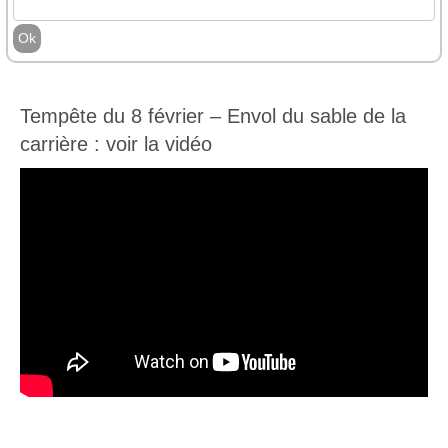
Tempête du 8 février – Envol du sable de la
carrière : voir la vidéo