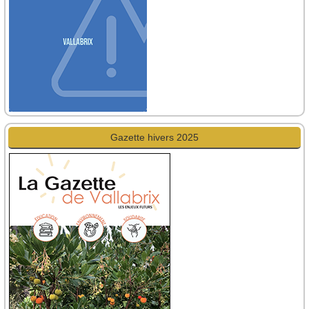
Gazette hivers 2025