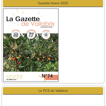
Gazette hivers 2025
Le PCS de Vallabrix