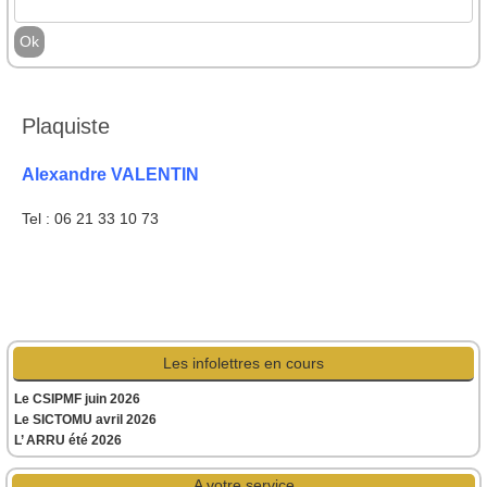
Plaquiste
Alexandre VALENTIN
Tel : 06 21 33 10 73
Les infolettres en cours
Le CSIPMF juin 2026
Le SICTOMU avril 2026
L’ ARRU été 2026
A votre service