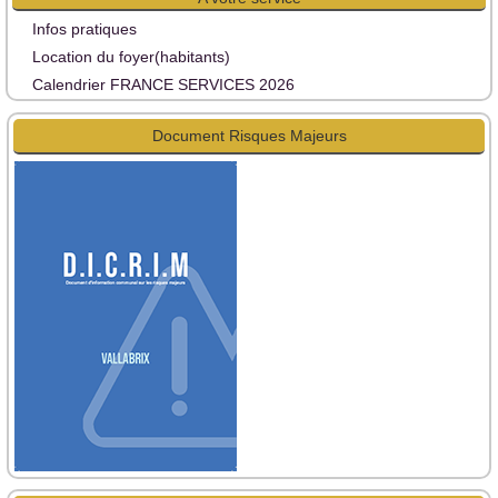
Infos pratiques
Location du foyer(habitants)
Calendrier FRANCE SERVICES 2026
Document Risques Majeurs