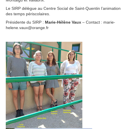
Le SIRP délègue au Centre Social de Saint-Quentin l’animation
des temps périscolaires.
Présidente du SIRP :
Marie-Hélène Vaux
– Contact : marie-
helene.vaux@orange.fr