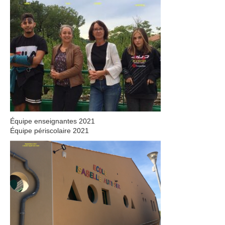
Équipe enseignantes 2021
Équipe périscolaire 2021