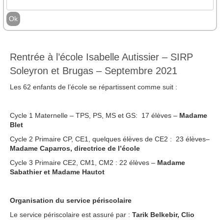
Rentrée à l’école Isabelle Autissier – SIRP
Soleyron et Brugas – Septembre 2021
Les 62 enfants de l’école se répartissent comme suit :
Cycle 1 Maternelle – TPS, PS, MS et GS: 17 élèves –
Madame
Blet
Cycle 2 Primaire CP, CE1, quelques élèves de CE2 : 23 élèves–
Madame Caparros, directrice de l’école
Cycle 3 Primaire CE2, CM1, CM2 : 22 élèves –
Madame
Sabathier et Madame Hautot
Organisation du service périscolaire
Le service périscolaire est assuré par :
Tarik Belkebir, Clio