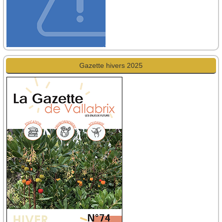
Gazette hivers 2025