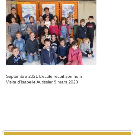
Septembre 2021 L’école reçoit son nom
Visite d’Isabelle Autissier 9 mars 2020
————————————————————————————–