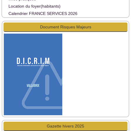
Location du foyer(habitants)
Calendrier FRANCE SERVICES 2026
Document Risques Majeurs
Gazette hivers 2025