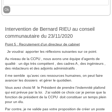
Intervention de Bernard RIEU au conseil
communautaire du 23/11/2020
Point 5 : Recrutement d’un directeur de cabinet
Je voudrai apporter les réflexions suivantes sur ce point.
Au niveau de la CCPU , nous avons une équipe d’agents de
qualité : un dgs très compétent , des cadres A , des ingénieurs ,
des rédacteurs et des adjoints administratifs .
il me semble qu’avec ces ressources humaines, on peut faire
avancer les dossiers et gérer le quotidien.
Vous avez choisi M le Président de prendre l’indemnité plafond
qui est prévue par la loi. J’ai validé ce choix car je pense que la
fonction de président de la CCPU doit constituer un temps plein
pour un élu.
Par contre, je ne valide pas votre proposition de créer un poste