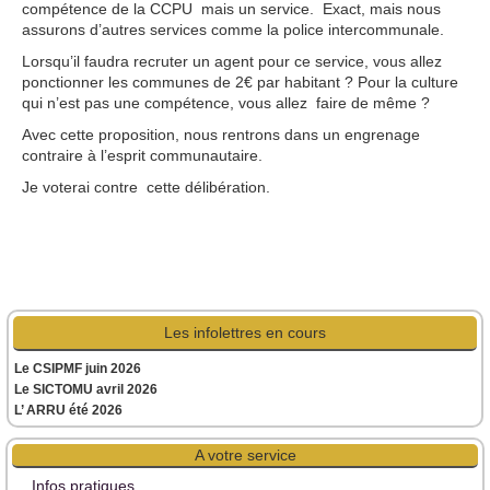
compétence de la CCPU mais un service. Exact, mais nous
assurons d’autres services comme la police intercommunale.
Lorsqu’il faudra recruter un agent pour ce service, vous allez
ponctionner les communes de 2€ par habitant ? Pour la culture
qui n’est pas une compétence, vous allez faire de même ?
Avec cette proposition, nous rentrons dans un engrenage
contraire à l’esprit communautaire.
Je voterai contre cette délibération.
Les infolettres en cours
Le CSIPMF juin 2026
Le SICTOMU avril 2026
L’ ARRU été 2026
A votre service
Infos pratiques