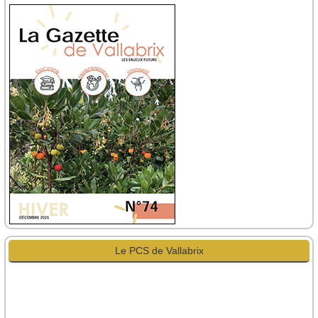
Le PCS de Vallabrix