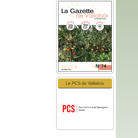
Le PCS de Vallabrix