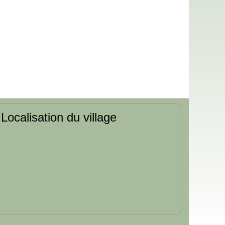
Localisation du village