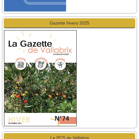
Gazette hivers 2025
Le PCS de Vallabrix