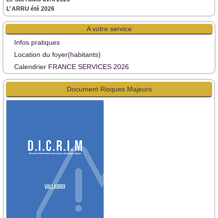
L’ ARRU été 2026
A votre service
Infos pratiques
Location du foyer(habitants)
Calendrier FRANCE SERVICES 2026
Document Risques Majeurs