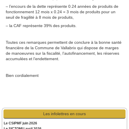
– l’encours de la dette représente 0.24 années de produits de
fonctionnement 12 mois x 0.24 = 3 mois de produits pour un
seuil de fragilité à 8 mois de produits,
– la CAF représente 39% des produits.
Toutes ces remarques permettent de conclure à la bonne santé
financière de la Commune de Vallabrix qui dispose de marges
de manoeuvres sur la fiscalité, l’autofinancement, les réserves
accumulées et l’endettement.
Bien cordialement
Les infolettres en cours
Le CSIPMF juin 2026
Le SICTOMU avril 2026